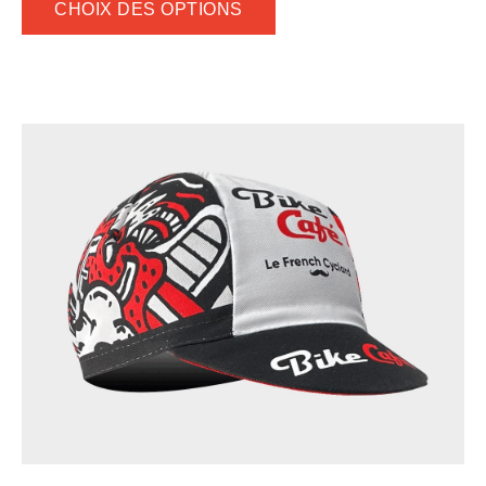
CHOIX DES OPTIONS