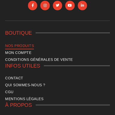
BOUTIQUE
NOS PRODUITS
MON COMPTE
CONDITIONS GÉNÉRALES DE VENTE
INFOS UTILES
CONTACT
QUI SOMMES-NOUS ?
CGU
MENTIONS LÉGALES
À PROPOS